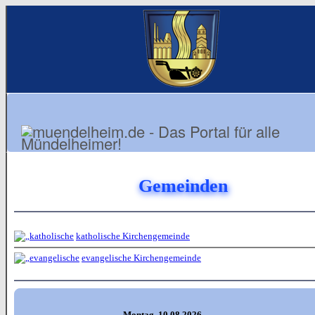
Gemeinden
katholische Kirchengemeinde
evangelische Kirchengemeinde
Montag, 10.08.2026