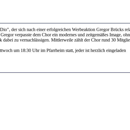
Dio", der sich nach einer erfolgreichen Werbeaktion Gregor Brücks rel
 Gregor verpasste dem Chor ein modernes und zeitgemäßes Image, ohn
 dabei zu vernachlässigen. Mittlerweile zählt der Chor rund 30 Mitglie
twoch um 18:30 Uhr im Pfarrheim statt, jeder ist herzlich eingeladen